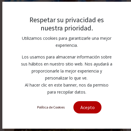
Respetar su privacidad es
nuestra prioridad.
Utilizamos cookies para garantizarle una mejor
experiencia.
Los usamos para almacenar información sobre
sus hábitos en nuestro sitio web. Nos ayudará a
proporcionarle la mejor experiencia y
personalizar lo que ve.
Al hacer clic en este banner, nos da permiso
para recopilar datos.
Waterjet
Acepto
Política de Cookies