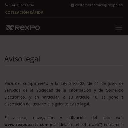
+34 913209784
customerservice@rexpo.es
COTIZACIÓN RÁPIDA
Aviso legal
Para dar cumplimiento a la Ley 34/2002, de 11 de Julio, de
Servicios de la Sociedad de la Información y de Comercio
Electrónico, y en particular, a su articulo 10, se pone a
disposición del usuario el siguiente aviso legal.
El acceso, navegación y utilización del sitio web
www.rexpoparts.com
(en adelante, el "sitio web") implican la