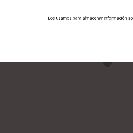
Los usamos para almacenar información sobr