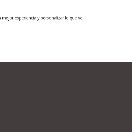
mejor experiencia y personalizar lo que ve.