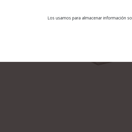
Los usamos para almacenar información sobr