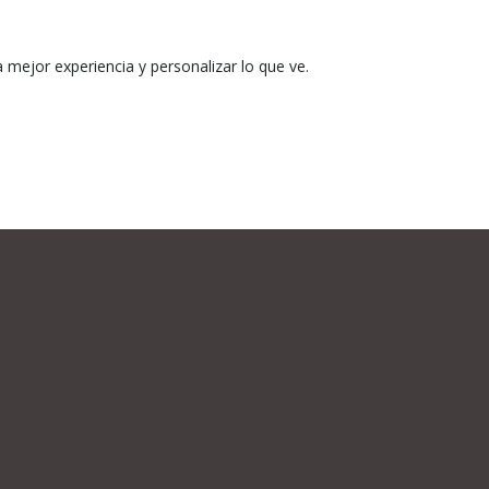
mejor experiencia y personalizar lo que ve.