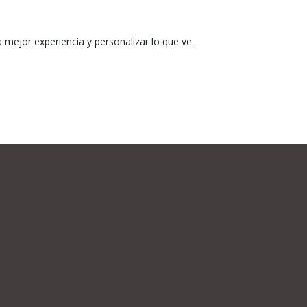
mejor experiencia y personalizar lo que ve.