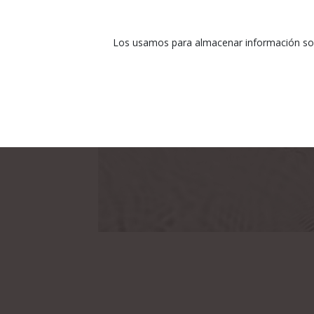
Los usamos para almacenar información sobr