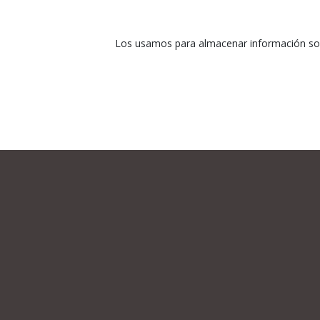
Los usamos para almacenar información sobr