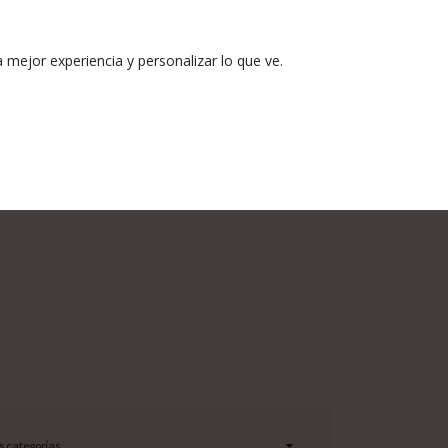
mejor experiencia y personalizar lo que ve.
s categorías