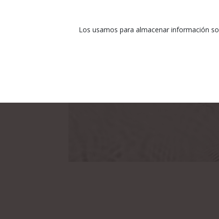
Los usamos para almacenar información sobr