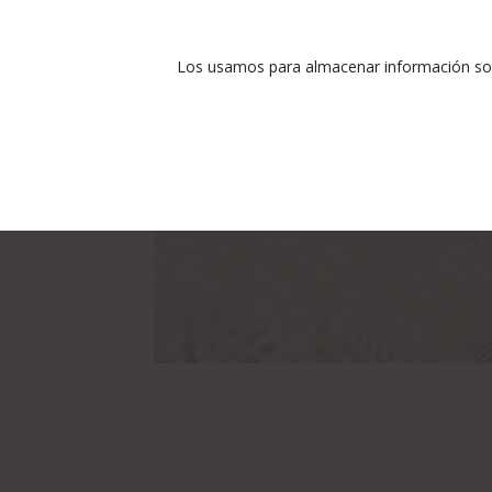
Los usamos para almacenar información sobr