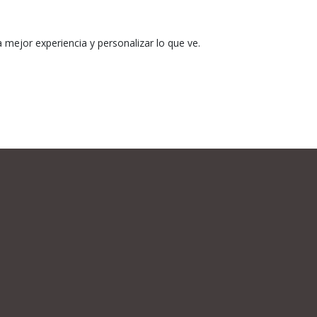
mejor experiencia y personalizar lo que ve.