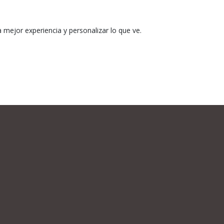
mejor experiencia y personalizar lo que ve.