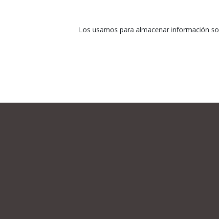
Los usamos para almacenar información sobr