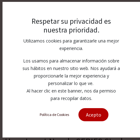
Respetar su privacidad es
nuestra prioridad.
Utilizamos cookies para garantizarle una mejor
experiencia.
Los usamos para almacenar información sobre
sus hábitos en nuestro sitio web. Nos ayudará a
proporcionarle la mejor experiencia y
personalizar lo que ve.
Al hacer clic en este banner, nos da permiso
para recopilar datos.
Acepto
Política de Cookies
[B1513150] B131 Boron Carbide