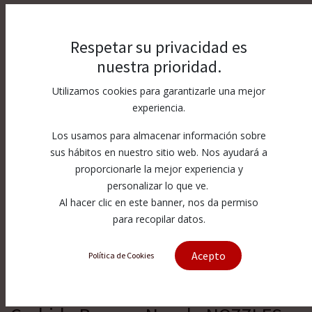
Respetar su privacidad es
nuestra prioridad.
Utilizamos cookies para garantizarle una mejor
experiencia.
Los usamos para almacenar información sobre
sus hábitos en nuestro sitio web. Nos ayudará a
proporcionarle la mejor experiencia y
personalizar lo que ve.
Al hacer clic en este banner, nos da permiso
para recopilar datos.
Acepto
Política de Cookies
[B1502510] BANANA 40° Boron