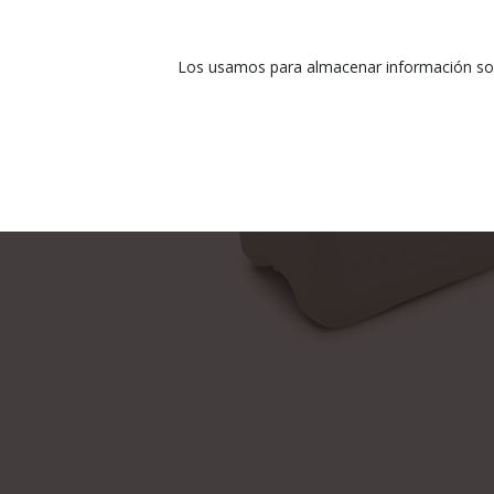
Los usamos para almacenar información sobr