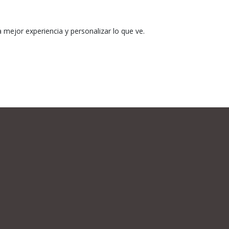
mejor experiencia y personalizar lo que ve.